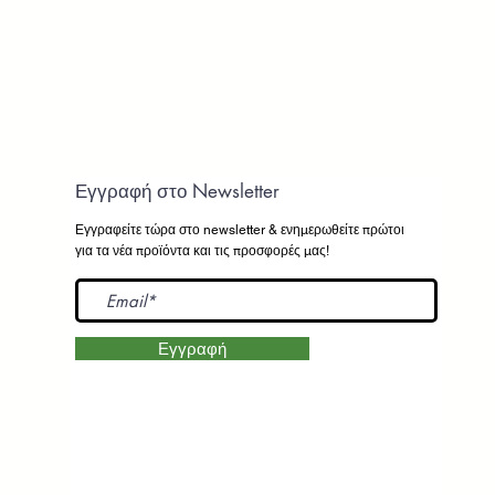
Εγγραφή στο Newsletter
Εγγραφείτε τώρα στο newsletter
& ενημερωθείτε πρώτοι
για τα νέα προϊόντα και τις προσφορές μας!
Εγγραφή