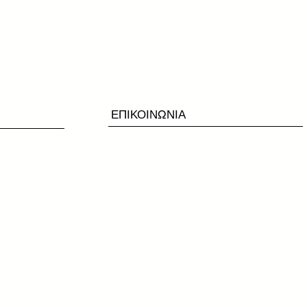
ΕΠΙΚΟΙΝΩΝΙΑ