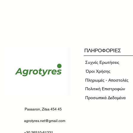
ΠΛΗΡΟΦΟΡΙΕΣ
Συχνές Ερωτήσεις
​Όροι Χρήσης
Πληρωμές - Αποστολές
Πολιτική Επιστροφών
Προσωπικά Δεδομένα
Passaron, Zitsa 454 45
agrotyres.net@gmail.com
+30 26510-61331