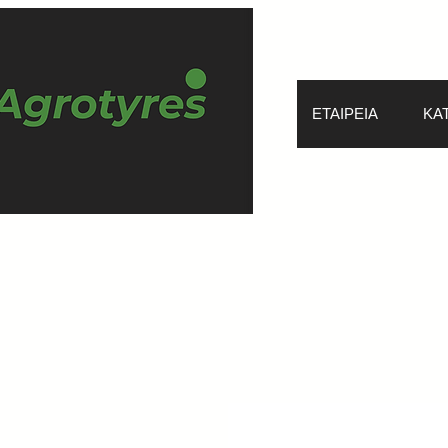
ΕΤΑΙΡΕΙΑ
ΚΑ