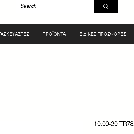
ΤΑΣΚΕΥΑΣΤΕΣ
ΠΡΟΪΟΝΤΑ
ΕΙΔΙΚΕΣ ΠΡΟΣΦΟΡΕΣ
10.00-20 TR7