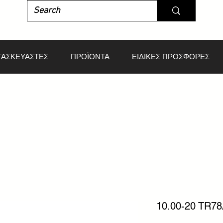
ΤΑΣΚΕΥΑΣΤΕΣ
ΠΡΟΪΟΝΤΑ
ΕΙΔΙΚΕΣ ΠΡΟΣΦΟΡΕΣ
10.00-20 TR7