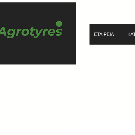
ΕΤΑΙΡΕΙΑ
ΚΑ