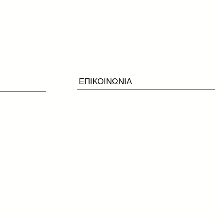
ΕΠΙΚΟΙΝΩΝΙΑ