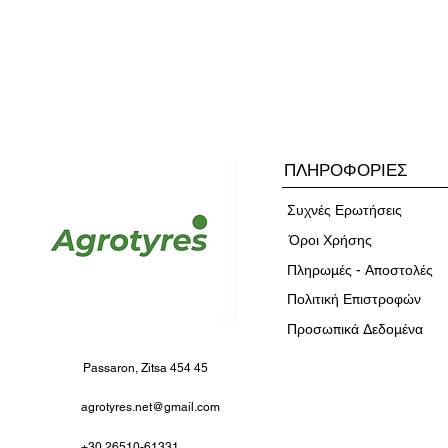
ΠΛΗΡΟΦΟΡΙΕΣ
Συχνές Ερωτήσεις
​Όροι Χρήσης
Πληρωμές - Αποστολές
Πολιτική Επιστροφών
Προσωπικά Δεδομένα
Passaron, Zitsa 454 45
agrotyres.net@gmail.com
+30 26510-61331