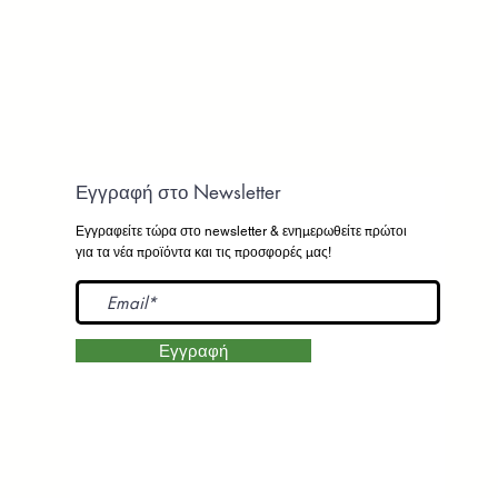
Εγγραφή στο Newsletter
Εγγραφείτε τώρα στο newsletter
& ενημερωθείτε πρώτοι
για τα νέα προϊόντα και τις προσφορές μας!
Εγγραφή