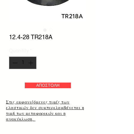
12.4-28 TR218A
Quantity
*
ΑΠΟΣΤΟΛΗ
Στις εμφανιζόμενες τιμές των
ελαστικών δεν συμπεριλαμβάνεται η
τιμή των μεταφορικών και η
ανακύκλωση.