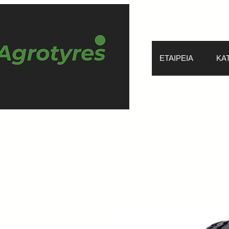
ΕΤΑΙΡΕΙΑ
ΚΑ