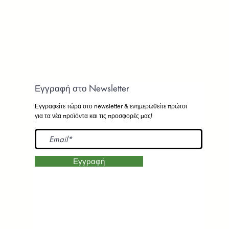
Εγγραφή στο Newsletter
Εγγραφείτε τώρα στο newsletter
& ενημερωθείτε πρώτοι
για τα νέα προϊόντα και τις προσφορές μας!
Εγγραφή