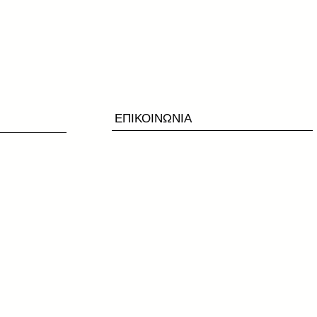
ΕΠΙΚΟΙΝΩΝΙΑ