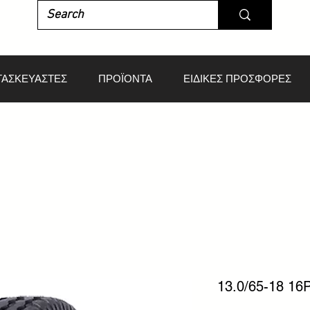
ΤΑΣΚΕΥΑΣΤΕΣ
ΠΡΟΪΟΝΤΑ
ΕΙΔΙΚΕΣ ΠΡΟΣΦΟΡΕΣ
13.0/65-18 1