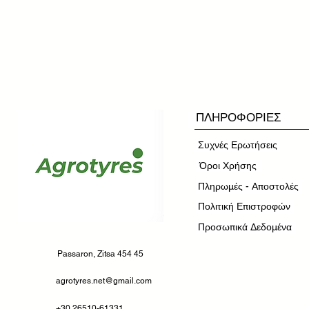
ΠΛΗΡΟΦΟΡΙΕΣ
Συχνές Ερωτήσεις
​Όροι Χρήσης
Πληρωμές - Αποστολές
Πολιτική Επιστροφών
Προσωπικά Δεδομένα
Passaron, Zitsa 454 45
agrotyres.net@gmail.com
+30 26510-61331