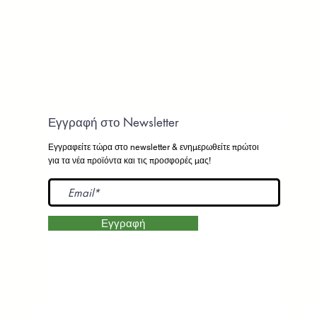
Εγγραφή στο Newsletter
Εγγραφείτε τώρα στο newsletter
& ενημερωθείτε πρώτοι
για τα νέα προϊόντα και τις προσφορές μας!
Εγγραφή