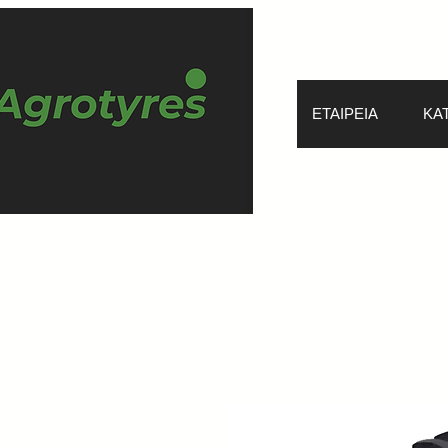
ΕΤΑΙΡΕΙΑ
ΚΑ