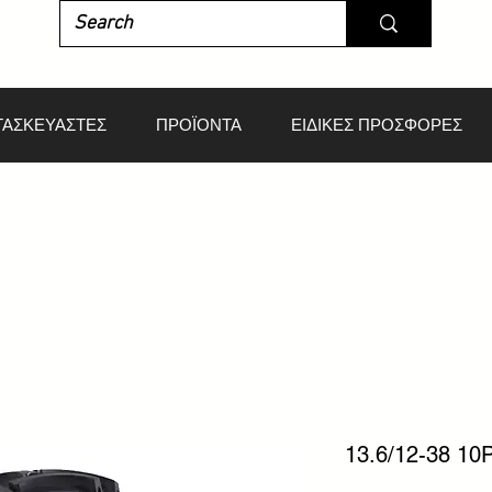
ΤΑΣΚΕΥΑΣΤΕΣ
ΠΡΟΪΟΝΤΑ
ΕΙΔΙΚΕΣ ΠΡΟΣΦΟΡΕΣ
13.6/12-38 1