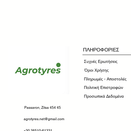
ΠΛΗΡΟΦΟΡΙΕΣ
Συχνές Ερωτήσεις
​Όροι Χρήσης
Πληρωμές - Αποστολές
Πολιτική Επιστροφών
Προσωπικά Δεδομένα
Passaron, Zitsa 454 45
agrotyres.net@gmail.com
+30 26510-61331