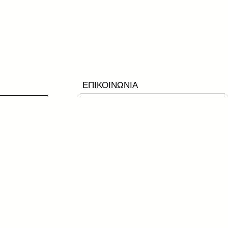
ΕΠΙΚΟΙΝΩΝΙΑ