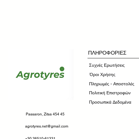
ΠΛΗΡΟΦΟΡΙΕΣ
Συχνές Ερωτήσεις
​Όροι Χρήσης
Πληρωμές - Αποστολές
Πολιτική Επιστροφών
Προσωπικά Δεδομένα
Passaron, Zitsa 454 45
agrotyres.net@gmail.com
+30 26510-61331