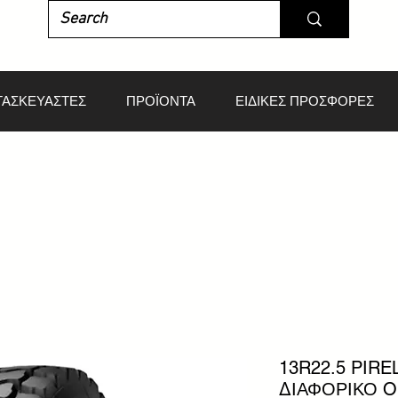
ΤΑΣΚΕΥΑΣΤΕΣ
ΠΡΟΪΟΝΤΑ
ΕΙΔΙΚΕΣ ΠΡΟΣΦΟΡΕΣ
13R22.5 PIRE
ΔΙΑΦΟΡΙΚΟ O