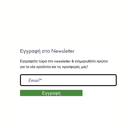
Εγγραφή στο Newsletter
Εγγραφείτε τώρα στο newsletter
& ενημερωθείτε πρώτοι
για τα νέα προϊόντα και τις προσφορές μας!
Εγγραφή