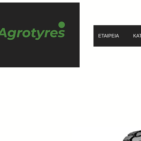
ΕΤΑΙΡΕΙΑ
ΚΑ