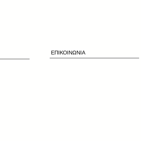
ΕΠΙΚΟΙΝΩΝΙΑ