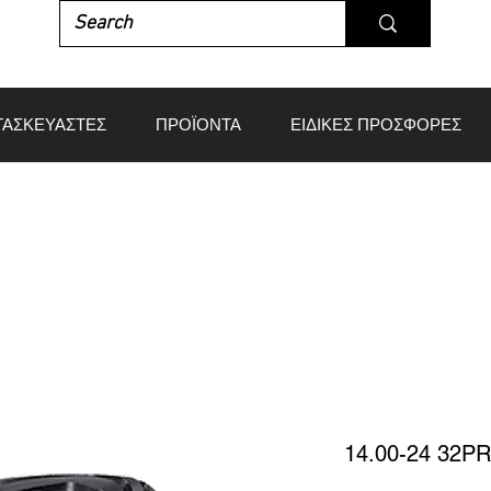
ΤΑΣΚΕΥΑΣΤΕΣ
ΠΡΟΪΟΝΤΑ
ΕΙΔΙΚΕΣ ΠΡΟΣΦΟΡΕΣ
14.00-24 32P