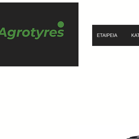
ΕΤΑΙΡΕΙΑ
ΚΑ