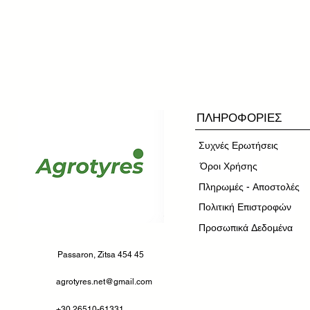
ΠΛΗΡΟΦΟΡΙΕΣ
Συχνές Ερωτήσεις
​Όροι Χρήσης
Πληρωμές - Αποστολές
Πολιτική Επιστροφών
Προσωπικά Δεδομένα
Passaron, Zitsa 454 45
agrotyres.net@gmail.com
+30 26510-61331