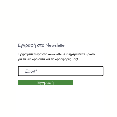
Εγγραφή στο Newsletter
Εγγραφείτε τώρα στο newsletter
& ενημερωθείτε πρώτοι
για τα νέα προϊόντα και τις προσφορές μας!
Εγγραφή