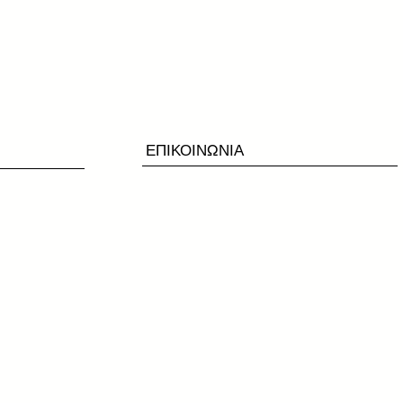
ΕΠΙΚΟΙΝΩΝΙΑ