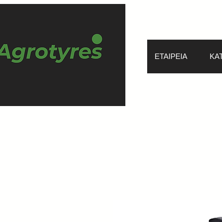
ΕΤΑΙΡΕΙΑ
ΚΑ