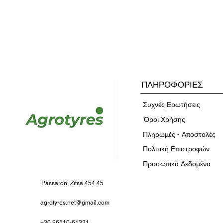
ΠΛΗΡΟΦΟΡΙΕΣ
Συχνές Ερωτήσεις
​Όροι Χρήσης
Πληρωμές - Αποστολές
Πολιτική Επιστροφών
Προσωπικά Δεδομένα
Passaron, Zitsa 454 45
agrotyres.net@gmail.com
+30 26510-61331