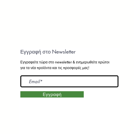
Εγγραφή στο Newsletter
Εγγραφείτε τώρα στο newsletter
& ενημερωθείτε πρώτοι
για τα νέα προϊόντα και τις προσφορές μας!
Εγγραφή