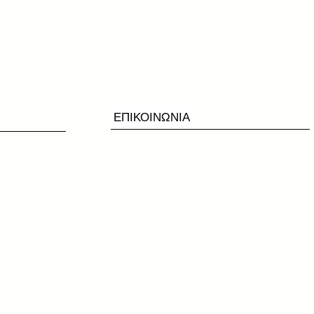
ΕΠΙΚΟΙΝΩΝΙΑ