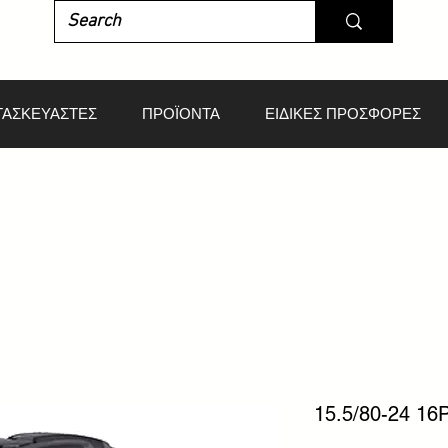
ΤΑΣΚΕΥΑΣΤΕΣ
ΠΡΟΪΟΝΤΑ
ΕΙΔΙΚΕΣ ΠΡΟΣΦΟΡΕΣ
15.5/80-24 1