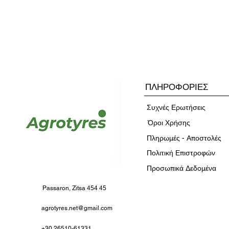
ΠΛΗΡΟΦΟΡΙΕΣ
Συχνές Ερωτήσεις
​Όροι Χρήσης
Πληρωμές - Αποστολές
Πολιτική Επιστροφών
Προσωπικά Δεδομένα
Passaron, Zitsa 454 45
agrotyres.net@gmail.com
+30 26510-61331