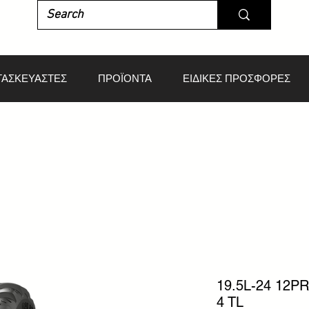
ΤΑΣΚΕΥΑΣΤΕΣ
ΠΡΟΪΟΝΤΑ
ΕΙΔΙΚΕΣ ΠΡΟΣΦΟΡΕΣ
19.5L-24 12P
4 TL