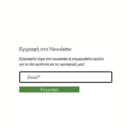
Εγγραφή στο Newsletter
Εγγραφείτε τώρα στο newsletter
& ενημερωθείτε πρώτοι
για τα νέα προϊόντα και τις προσφορές μας!
Εγγραφή