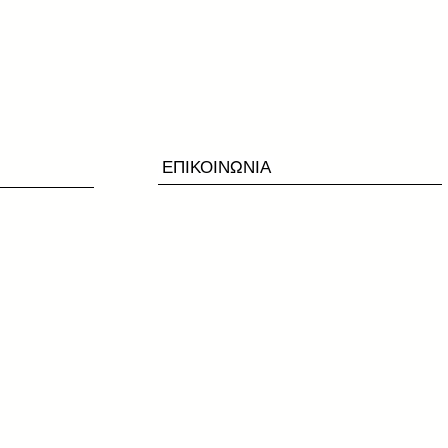
ΕΠΙΚΟΙΝΩΝΙΑ