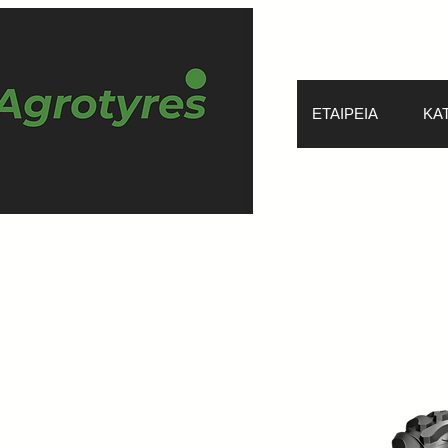
ΕΤΑΙΡΕΙΑ
ΚΑ