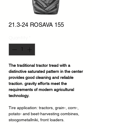
21.3-24 ROSAVA 155
Quantity
*
The traditional tractor tread with a
distinctive saturated pattern in the center
provides good cleaning and reliable
traction. gravity efforts meet the
requirements of modern agricultural
technology.
Tire application:
tractors, grain-, corn-,
potato- and beet-harvesting combines,
stoogometallniki, front loaders.