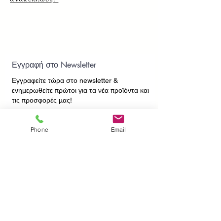
Εγγραφή στο Newsletter
Εγγραφείτε τώρα στο newsletter
&
ενημερωθείτε πρώτοι για τα νέα προϊόντα και
τις προσφορές μας!
Phone
Email
Εγγραφή
ΕΠΙΚΟΙΝΩΝΙΑ
ΠΛΗΡΟΦΟΡΙΕΣ
Πληρωμές - Αποστολές
Πολιτική Επιστροφών
Προσωπικά Δεδομένα