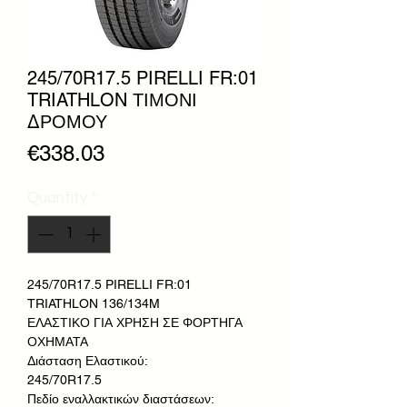
245/70R17.5 PIRELLI FR:01
TRIATHLON ΤΙΜΟΝΙ
ΔΡΟΜΟΥ
Price
€338.03
Quantity
*
245/70R17.5 PIRELLI FR:01
TRIATHLON 136/134M
ΕΛΑΣΤΙΚΟ ΓΙΑ ΧΡΗΣΗ ΣΕ ΦΟΡΤΗΓΑ
ΟΧΗΜΑΤΑ
Διάσταση Ελαστικού:
245/70R17.5
Πεδίο εναλλακτικών διαστάσεων: