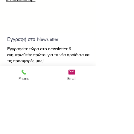
Εγγραφή στο Newsletter
Εγγραφείτε τώρα στο newsletter
&
ενημερωθείτε πρώτοι για τα νέα προϊόντα και
τις προσφορές μας!
Phone
Email
Εγγραφή
ΕΠΙΚΟΙΝΩΝΙΑ
ΠΛΗΡΟΦΟΡΙΕΣ
Πληρωμές - Αποστολές
Πολιτική Επιστροφών
Προσωπικά Δεδομένα