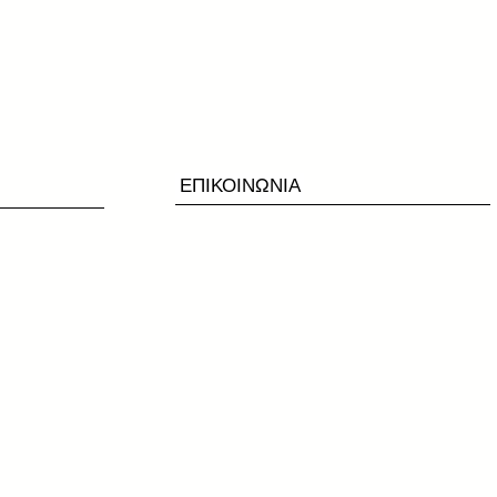
ΕΠΙΚΟΙΝΩΝΙΑ