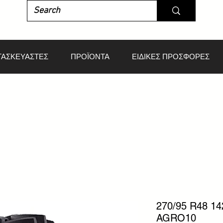
ΤΑΣΚΕΥΑΣΤΕΣ
ΠΡΟΪΟΝΤΑ
ΕΙΔΙΚΕΣ ΠΡΟΣΦΟΡΕΣ
270/95 R48 1
AGRO10