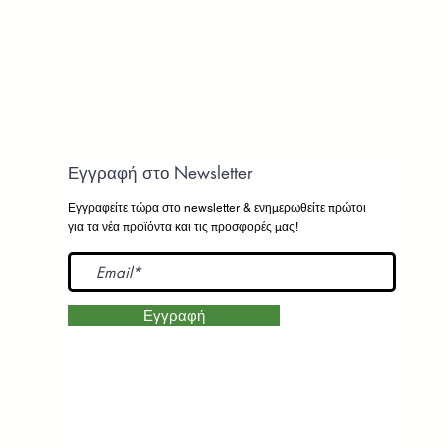
Εγγραφή στο Newsletter
Εγγραφείτε τώρα στο newsletter
& ενημερωθείτε πρώτοι
για τα νέα προϊόντα και τις προσφορές μας!
Εγγραφή