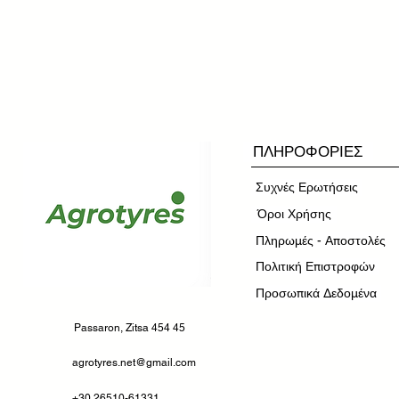
ΠΛΗΡΟΦΟΡΙΕΣ
Συχνές Ερωτήσεις
​Όροι Χρήσης
Πληρωμές - Αποστολές
Πολιτική Επιστροφών
Προσωπικά Δεδομένα
Passaron, Zitsa 454 45
agrotyres.net@gmail.com
+30 26510-61331