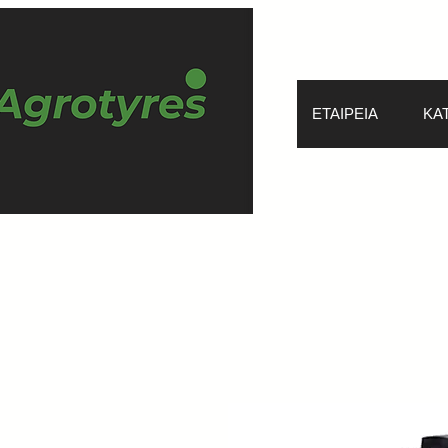
ΕΤΑΙΡΕΙΑ
ΚΑ