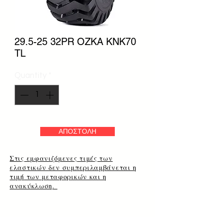
29.5-25 32PR OZKA KNK70
TL
Quantity
*
ΑΠΟΣΤΟΛΗ
Στις εμφανιζόμενες τιμές των
ελαστικών δεν συμπεριλαμβάνεται η
τιμή των μεταφορικών και η
ανακύκλωση.