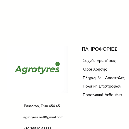
ΠΛΗΡΟΦΟΡΙΕΣ
Συχνές Ερωτήσεις
​Όροι Χρήσης
Πληρωμές - Αποστολές
Πολιτική Επιστροφών
Προσωπικά Δεδομένα
Passaron, Zitsa 454 45
agrotyres.net@gmail.com
+30 26510-61331