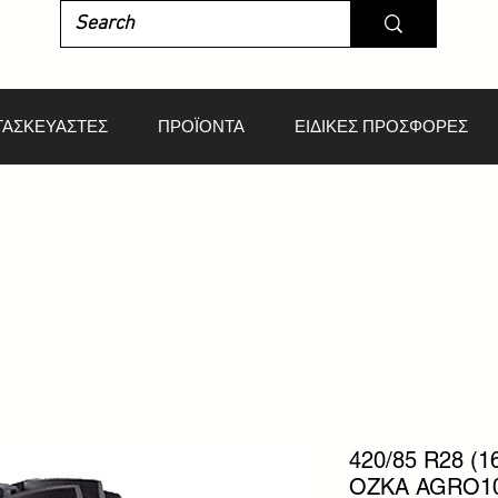
ΤΑΣΚΕΥΑΣΤΕΣ
ΠΡΟΪΟΝΤΑ
ΕΙΔΙΚΕΣ ΠΡΟΣΦΟΡΕΣ
420/85 R28 (1
OZKA AGRO1