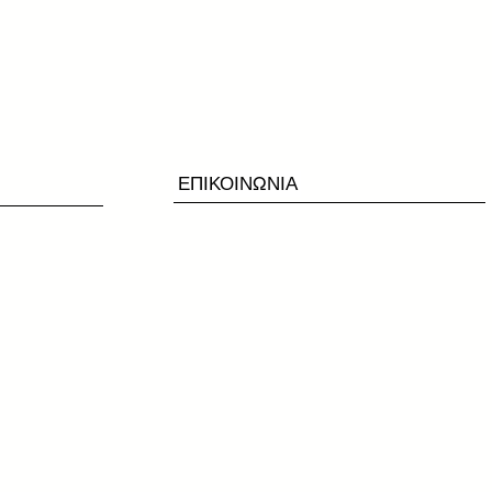
ΕΠΙΚΟΙΝΩΝΙΑ