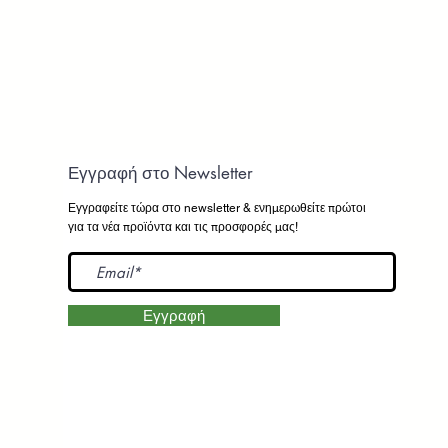
Εγγραφή στο Newsletter
Εγγραφείτε τώρα στο newsletter
& ενημερωθείτε πρώτοι
για τα νέα προϊόντα και τις προσφορές μας!
Εγγραφή