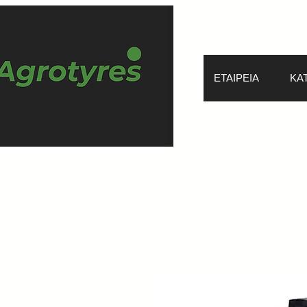
ΕΤΑΙΡΕΙΑ
ΚΑ