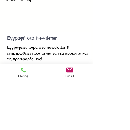
Εγγραφή στο Newsletter
Εγγραφείτε τώρα στο newsletter
&
ενημερωθείτε πρώτοι για τα νέα προϊόντα και
τις προσφορές μας!
Phone
Email
Εγγραφή
ΕΠΙΚΟΙΝΩΝΙΑ
ΠΛΗΡΟΦΟΡΙΕΣ
Πληρωμές - Αποστολές
Πολιτική Επιστροφών
Προσωπικά Δεδομένα