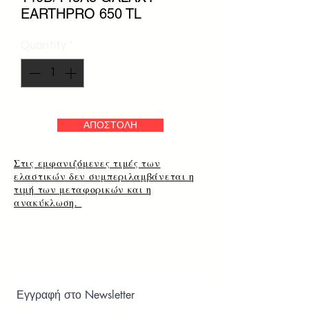
EARTHPRO 650 TL
Quantity
*
ΑΠΟΣΤΟΛΗ
Στις εμφανιζόμενες τιμές των
ελαστικών δεν συμπεριλαμβάνεται η
τιμή των μεταφορικών και η
ανακύκλωση.
Εγγραφή στο Newsletter