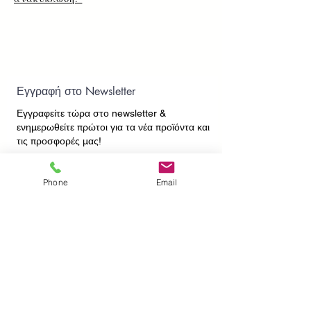
Εγγραφή στο Newsletter
Εγγραφείτε τώρα στο newsletter
&
ενημερωθείτε πρώτοι για τα νέα προϊόντα και
τις προσφορές μας!
Phone
Email
Εγγραφή
ΕΠΙΚΟΙΝΩΝΙΑ
ΠΛΗΡΟΦΟΡΙΕΣ
Πληρωμές - Αποστολές
Πολιτική Επιστροφών
Προσωπικά Δεδομένα