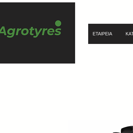
ΕΤΑΙΡΕΙΑ
ΚΑ