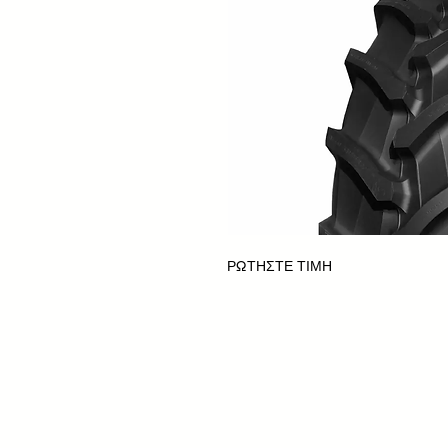
ΡΩΤΗΣΤΕ ΤΙΜΗ