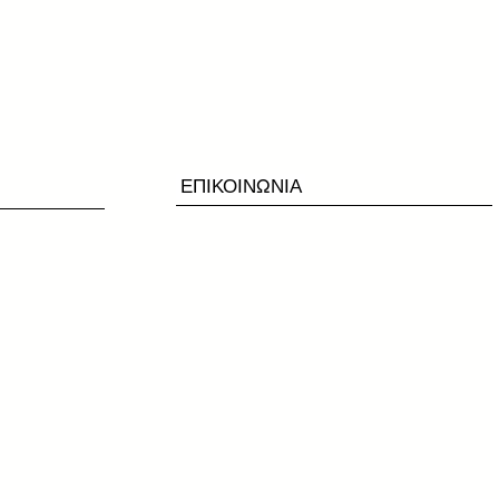
ΕΠΙΚΟΙΝΩΝΙΑ