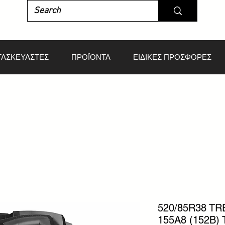
ΤΑΣΚΕΥΑΣΤΕΣ
ΠΡΟΪΟΝΤΑ
ΕΙΔΙΚΕΣ ΠΡΟΣΦΟΡΕΣ
520/85R38 T
155A8 (152B) 