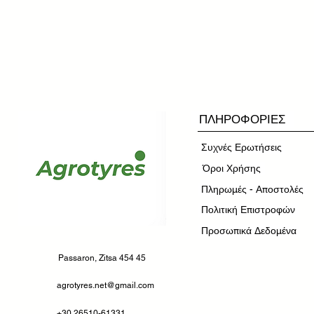
ΠΛΗΡΟΦΟΡΙΕΣ
Συχνές Ερωτήσεις
​Όροι Χρήσης
Πληρωμές - Αποστολές
Πολιτική Επιστροφών
Προσωπικά Δεδομένα
Passaron, Zitsa 454 45
agrotyres.net@gmail.com
+30 26510-61331