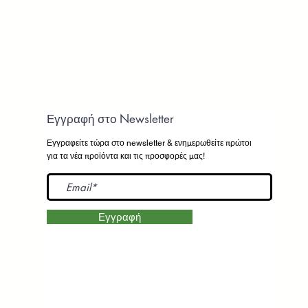
Εγγραφή στο Newsletter
Εγγραφείτε τώρα στο newsletter
& ενημερωθείτε πρώτοι
για τα νέα προϊόντα και τις προσφορές μας!
Εγγραφή