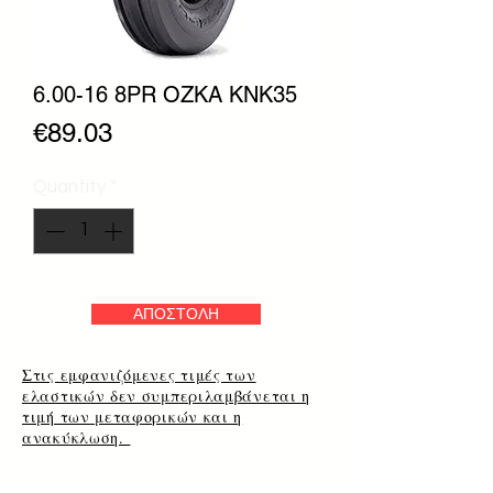
6.00-16 8PR OZKA KNK35
Price
€89.03
Quantity
*
ΑΠΟΣΤΟΛΗ
Στις εμφανιζόμενες τιμές των
ελαστικών δεν συμπεριλαμβάνεται η
τιμή των μεταφορικών και η
ανακύκλωση.