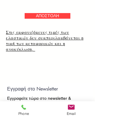
ΑΠΟΣΤΟΛΗ
Στις εμφανιζόμενες τιμές των
ελαστικών δεν συμπεριλαμβάνεται η
τιμή των μεταφορικών και η
ανακύκλωση.
Εγγραφή στο Newsletter
Εγγραφείτε τώρα στο newsletter
&
ενημερωθείτε πρώτοι για τα νέα προϊόντα και
τις προσφορές μας!
Phone
Email