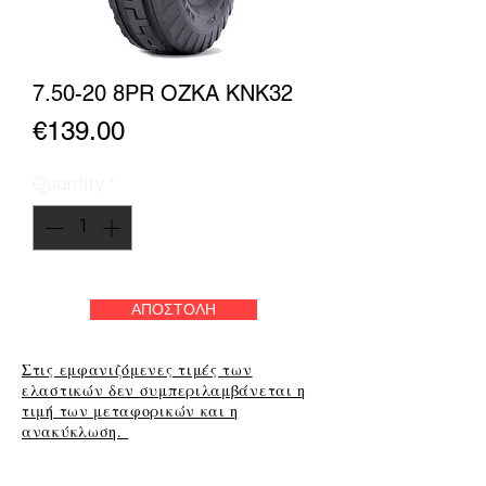
7.50-20 8PR OZKA KNK32
Price
€139.00
Quantity
*
ΑΠΟΣΤΟΛΗ
Στις εμφανιζόμενες τιμές των
ελαστικών δεν συμπεριλαμβάνεται η
τιμή των μεταφορικών και η
ανακύκλωση.