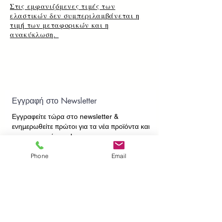
Στις εμφανιζόμενες τιμές των
ελαστικών δεν συμπεριλαμβάνεται η
τιμή των μεταφορικών και η
ανακύκλωση.
Εγγραφή στο Newsletter
Εγγραφείτε τώρα στο newsletter
&
ενημερωθείτε πρώτοι για τα νέα προϊόντα και
τις προσφορές μας!
Phone
Email
Εγγραφή
ΕΠΙΚΟΙΝΩΝΙΑ
ΠΛΗΡΟΦΟΡΙΕΣ