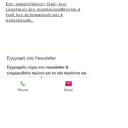
Στις εμφανιζόμενες τιμές των
ελαστικών δεν συμπεριλαμβάνεται η
τιμή των μεταφορικών και η
ανακύκλωση.
Εγγραφή στο Newsletter
Εγγραφείτε τώρα στο newsletter
&
ενημερωθείτε πρώτοι για τα νέα προϊόντα και
τις προσφορές μας!
Phone
Email
Εγγραφή
ΕΠΙΚΟΙΝΩΝΙΑ
ΠΛΗΡΟΦΟΡΙΕΣ