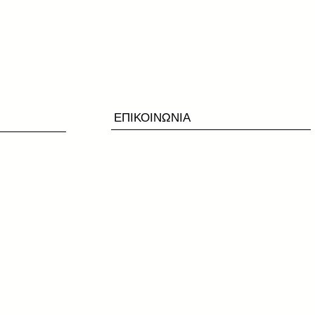
ΕΠΙΚΟΙΝΩΝΙΑ