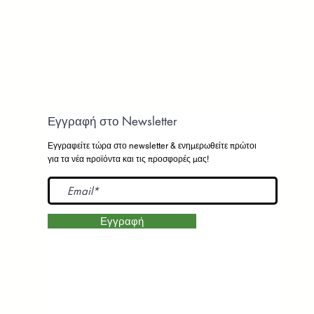
Εγγραφή στο Newsletter
Εγγραφείτε τώρα στο newsletter
& ενημερωθείτε πρώτοι
για τα νέα προϊόντα και τις προσφορές μας!
Εγγραφή