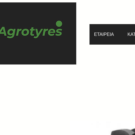
ΕΤΑΙΡΕΙΑ
ΚΑ