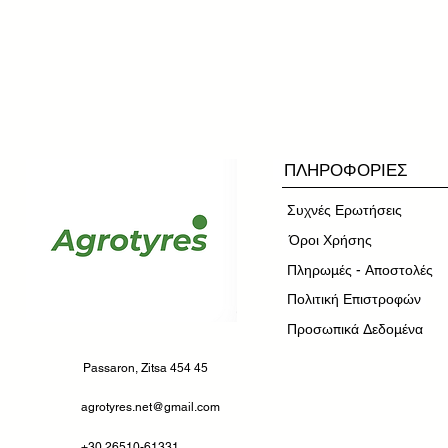
ΠΛΗΡΟΦΟΡΙΕΣ
Συχνές Ερωτήσεις
​Όροι Χρήσης
Πληρωμές - Αποστολές
Πολιτική Επιστροφών
Προσωπικά Δεδομένα
Passaron, Zitsa 454 45
agrotyres.net@gmail.com
+30 26510-61331