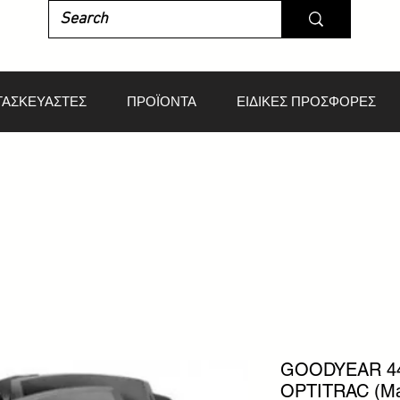
ΤΑΣΚΕΥΑΣΤΕΣ
ΠΡΟΪΟΝΤΑ
ΕΙΔΙΚΕΣ ΠΡΟΣΦΟΡΕΣ
GOODYEAR 44
OPTITRAC (Mad